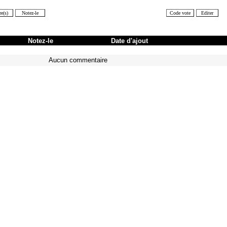
Notez-le
Date d'ajout
Aucun commentaire